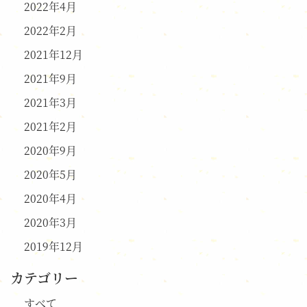
2022年4月
2022年2月
2021年12月
2021年9月
2021年3月
2021年2月
2020年9月
2020年5月
2020年4月
2020年3月
2019年12月
カテゴリー
すべて