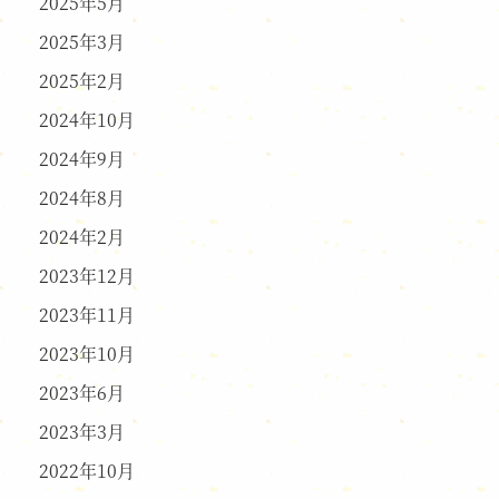
2025年5月
2025年3月
2025年2月
2024年10月
2024年9月
2024年8月
2024年2月
2023年12月
2023年11月
2023年10月
2023年6月
2023年3月
2022年10月