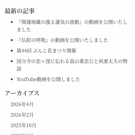
最新の記事
『開運地蔵の漲る運気の波動』の動画を公開いたし
ました
『仏陀の呼吸』の動画を公開いたしました
第44回 ぶんじ花まつり開催
国分寺の恋ヶ窪に伝わる畠山重忠公と夙妻太夫の物
語
YouTube動画を公開しました
アーカイブス
2026年4月
2026年2月
2025年10月