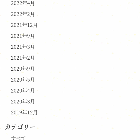
2022年4月
2022年2月
2021年12月
2021年9月
2021年3月
2021年2月
2020年9月
2020年5月
2020年4月
2020年3月
2019年12月
カテゴリー
すべて