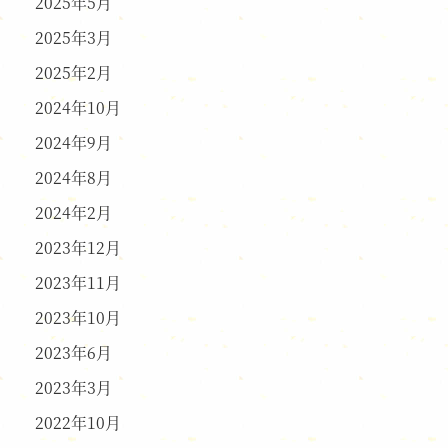
2025年5月
2025年3月
2025年2月
2024年10月
2024年9月
2024年8月
2024年2月
2023年12月
2023年11月
2023年10月
2023年6月
2023年3月
2022年10月