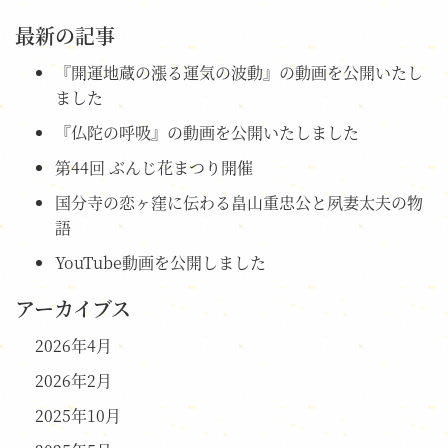
最新の記事
『開運地蔵の漲る運気の波動』の動画を公開いたし
ました
『仏陀の呼吸』の動画を公開いたしました
第44回 ぶんじ花まつり開催
国分寺の恋ヶ窪に伝わる畠山重忠公と夙妻太夫の物
語
YouTube動画を公開しました
アーカイブス
2026年4月
2026年2月
2025年10月