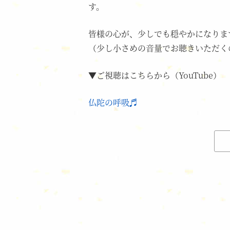
す。
皆様の心が、少しでも穏やかになりま
（少し小さめの音量でお聴きいただく
▼ご視聴はこちらから（YouTube）
仏陀の呼吸♬