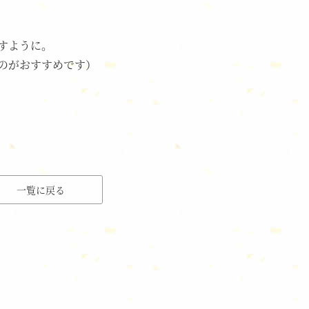
すように。
のがおすすめです）
一覧に戻る