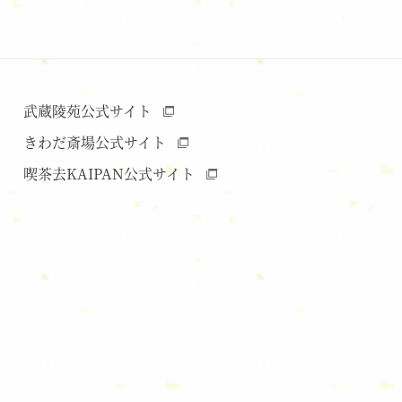
武蔵陵苑公式サイト
きわだ斎場公式サイト
喫茶去KAIPAN公式サイト