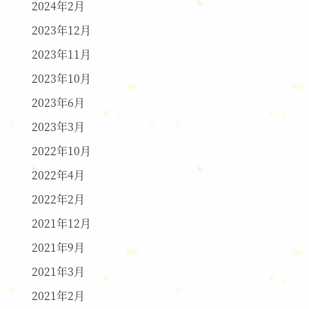
2024年2月
2023年12月
2023年11月
2023年10月
2023年6月
2023年3月
2022年10月
2022年4月
2022年2月
2021年12月
2021年9月
2021年3月
2021年2月