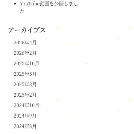
YouTube動画を公開しまし
た
アーカイブス
2026年4月
2026年2月
2025年10月
2025年5月
2025年3月
2025年2月
2024年10月
2024年9月
2024年8月