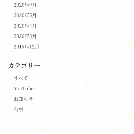
2020年9月
2020年5月
2020年4月
2020年3月
2019年12月
カテゴリー
すべて
YouTube
お知らせ
行事