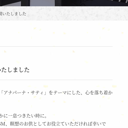
開いたしました
いたしました
「アナパーナ・サティ」をテーマにした、心を落ち着か
かに一息つきたい時に。
GM、瞑想のお供としてお役立ていただければ幸いで