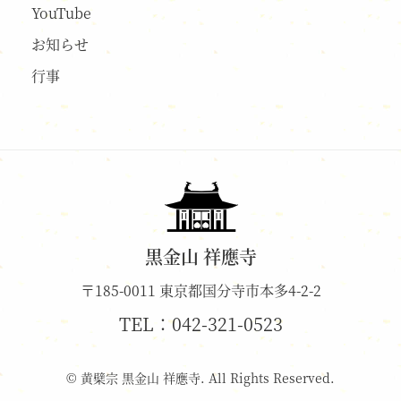
YouTube
お知らせ
行事
黒金山 祥應寺
〒185-0011 東京都国分寺市本多4-2-2
TEL：
042-321-0523
© 黄檗宗 黒金山 祥應寺. All Rights Reserved.