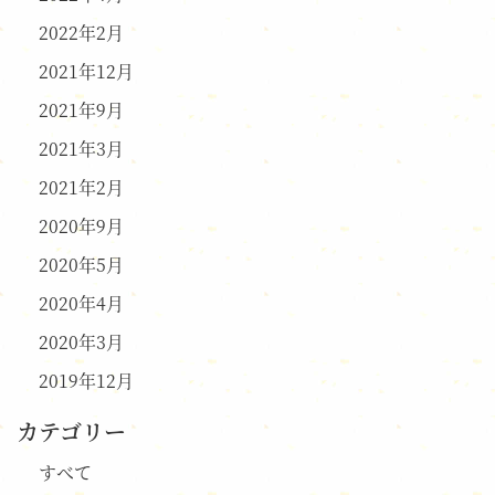
2022年2月
2021年12月
2021年9月
2021年3月
2021年2月
2020年9月
2020年5月
2020年4月
2020年3月
2019年12月
カテゴリー
すべて