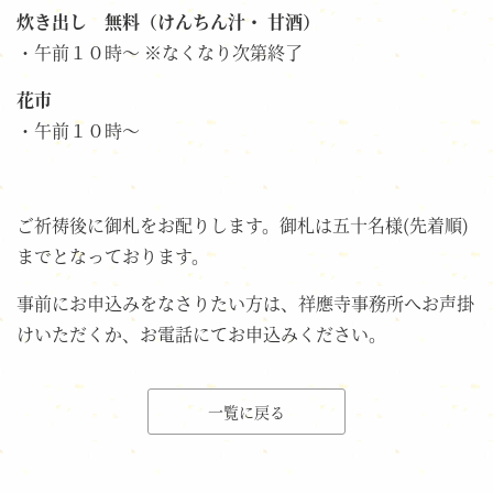
炊き出し 無料（けんちん汁・ 甘酒）
・午前１０時～ ※なくなり次第終了
花市
・午前１０時～
ご祈祷後に御札をお配りします。御札は五十名様(先着順)
までとなっております。
事前にお申込みをなさりたい方は、祥應寺事務所へお声掛
けいただくか、お電話にてお申込みください。
一覧に戻る