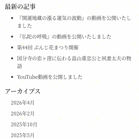
最新の記事
『開運地蔵の漲る運気の波動』の動画を公開いたし
ました
『仏陀の呼吸』の動画を公開いたしました
第44回 ぶんじ花まつり開催
国分寺の恋ヶ窪に伝わる畠山重忠公と夙妻太夫の物
語
YouTube動画を公開しました
アーカイブス
2026年4月
2026年2月
2025年10月
2025年5月