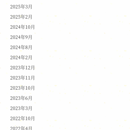
2025年3月
2025年2月
2024年10月
2024年9月
2024年8月
2024年2月
2023年12月
2023年11月
2023年10月
2023年6月
2023年3月
2022年10月
2022年4月